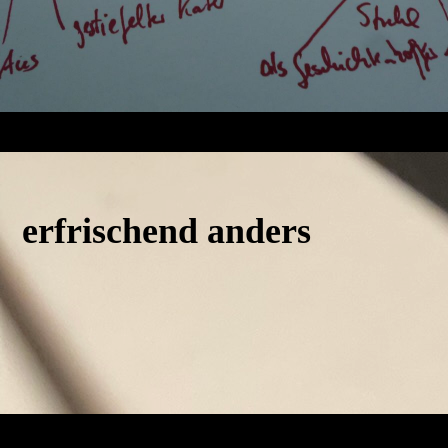
erfrischend anders