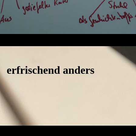
erfrischend anders